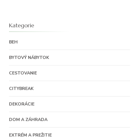
Kategorie
BEH
BYTOVÝ NÁBYTOK
CESTOVANIE
CITYBREAK
DEKORÁCIE
DOM A ZÁHRADA
EXTRÉM A PREŽITIE