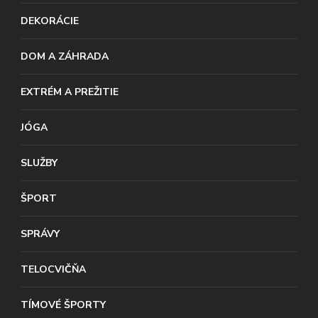
DEKORÁCIE
DOM A ZÁHRADA
EXTRÉM A PREŽITIE
JÓGA
SLUŽBY
ŠPORT
SPRÁVY
TELOCVIČŇA
TÍMOVÉ ŠPORTY