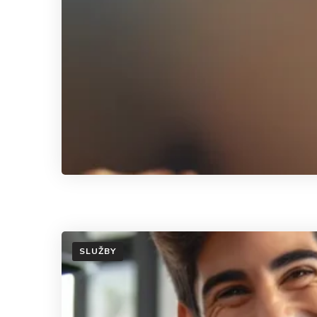
SLUŽBY