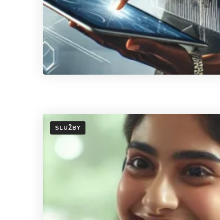
SLUŽBY