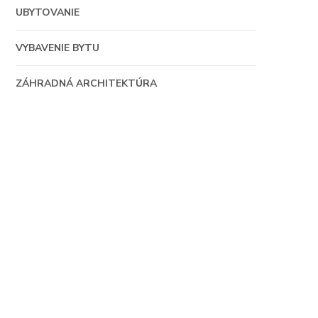
UBYTOVANIE
VYBAVENIE BYTU
ZÁHRADNÁ ARCHITEKTÚRA