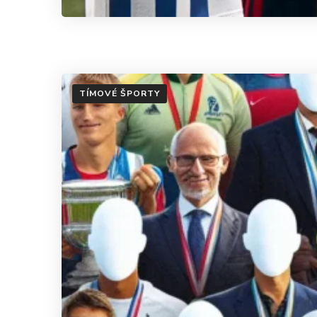
TÍMOVÉ ŠPORTY