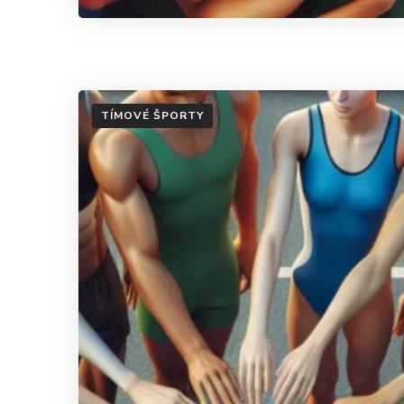
TÍMOVÉ ŠPORTY