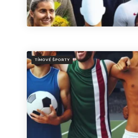
TÍMOVÉ ŠPORTY