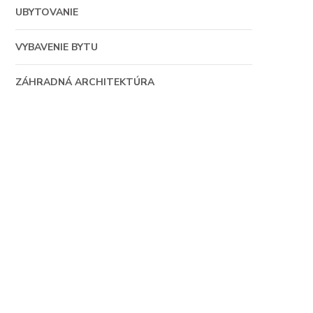
UBYTOVANIE
VYBAVENIE BYTU
ZÁHRADNÁ ARCHITEKTÚRA