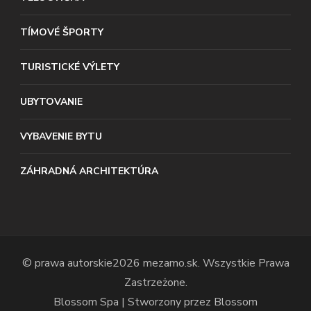
TÍMOVÉ ŠPORTY
TURISTICKÉ VÝLETY
UBYTOVANIE
VYBAVENIE BYTU
ZÁHRADNÁ ARCHITEKTÚRA
© prawa autorskie2026
mezamo.sk
. Wszystkie Prawa
Zastrzeżone.
Blossom Spa | Stworzony przez
Blossom