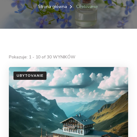
Strona główna
Cestovanie
Pokazuje: 1 - 10 of 30 WYNIKÓW
UBYTOVANIE