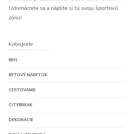
Udomácnite sa a nájdite si tú svoju športovú
zónu!
Kategorie
BEH
BYTOVÝ NÁBYTOK
CESTOVANIE
CITYBREAK
DEKORÁCIE