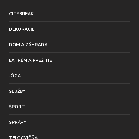
CITYBREAK
DEKORÁCIE
DOM A ZÁHRADA
EXTRÉM A PREŽITIE
JÓGA
SLUŽBY
ŠPORT
SPRÁVY
TELOCVIČŇA