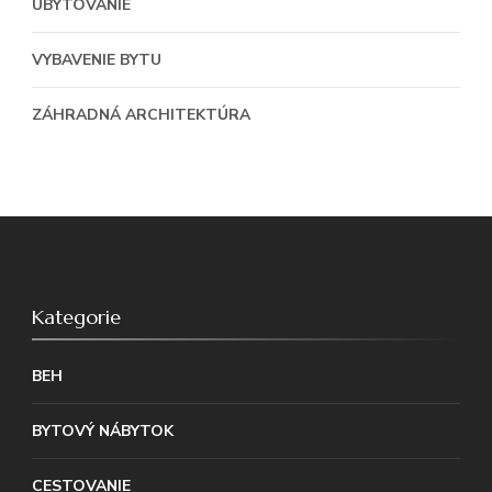
UBYTOVANIE
VYBAVENIE BYTU
ZÁHRADNÁ ARCHITEKTÚRA
Kategorie
BEH
BYTOVÝ NÁBYTOK
CESTOVANIE