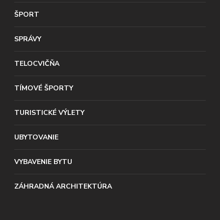
ŠPORT
SPRÁVY
TELOCVIČŇA
TÍMOVÉ ŠPORTY
TURISTICKÉ VÝLETY
UBYTOVANIE
VYBAVENIE BYTU
ZÁHRADNÁ ARCHITEKTÚRA