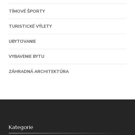
TÍMOVÉ ŠPORTY
TURISTICKÉ VÝLETY
UBYTOVANIE
VYBAVENIE BYTU
ZÁHRADNÁ ARCHITEKTÚRA
Kategorie