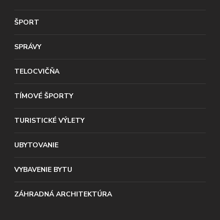
ŠPORT
SPRÁVY
TELOCVIČŇA
TÍMOVÉ ŠPORTY
TURISTICKÉ VÝLETY
UBYTOVANIE
VYBAVENIE BYTU
ZÁHRADNÁ ARCHITEKTÚRA