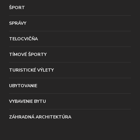
ŠPORT
SPRÁVY
TELOCVIČŇA
TÍMOVÉ ŠPORTY
TURISTICKÉ VÝLETY
UBYTOVANIE
VYBAVENIE BYTU
ZÁHRADNÁ ARCHITEKTÚRA