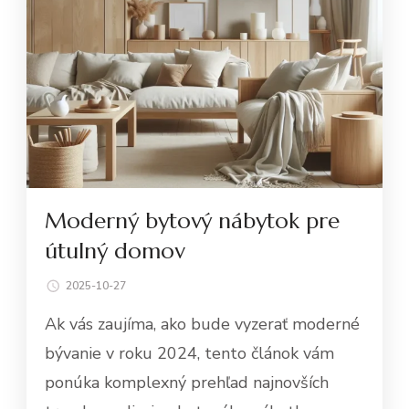
Moderný bytový nábytok pre
útulný domov
2025-10-27
Ak vás zaujíma, ako bude vyzerať moderné
bývanie v roku 2024, tento článok vám
ponúka komplexný prehľad najnovších