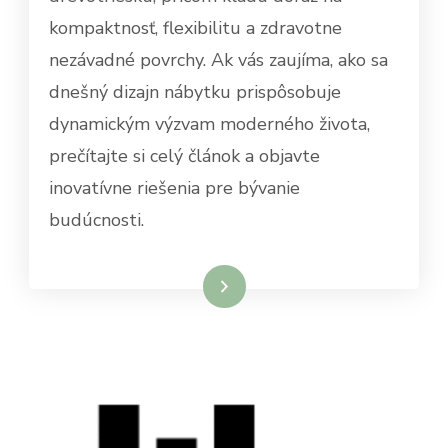
kompaktnosť, flexibilitu a zdravotne
nezávadné povrchy. Ak vás zaujíma, ako sa
dnešný dizajn nábytku prispôsobuje
dynamickým výzvam moderného života,
prečítajte si celý článok a objavte
inovatívne riešenia pre bývanie
budúcnosti.
Dowiedz się więcej