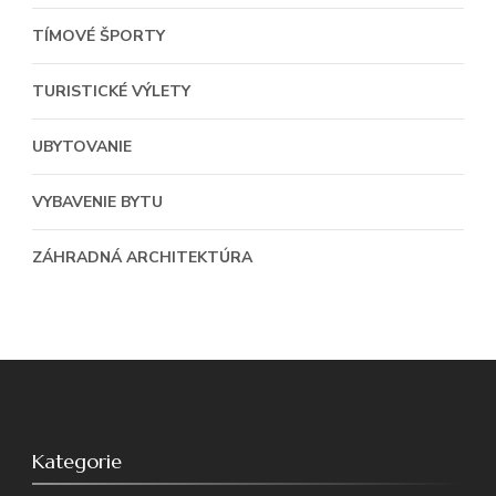
TÍMOVÉ ŠPORTY
TURISTICKÉ VÝLETY
UBYTOVANIE
VYBAVENIE BYTU
ZÁHRADNÁ ARCHITEKTÚRA
Kategorie