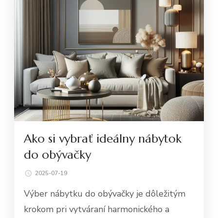
Ako si vybrať ideálny nábytok
do obývačky
2025-07-19
Výber nábytku do obývačky je dôležitým
krokom pri vytváraní harmonického a