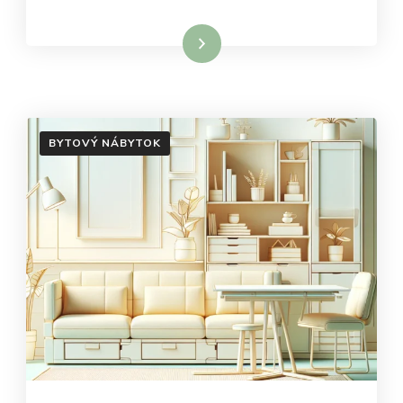
Dowiedz się więcej
BYTOVÝ NÁBYTOK