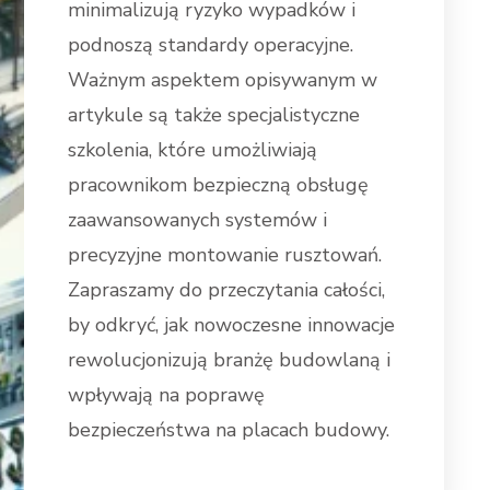
minimalizują ryzyko wypadków i
podnoszą standardy operacyjne.
Ważnym aspektem opisywanym w
artykule są także specjalistyczne
szkolenia, które umożliwiają
pracownikom bezpieczną obsługę
zaawansowanych systemów i
precyzyjne montowanie rusztowań.
Zapraszamy do przeczytania całości,
by odkryć, jak nowoczesne innowacje
rewolucjonizują branżę budowlaną i
wpływają na poprawę
bezpieczeństwa na placach budowy.