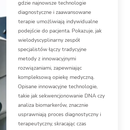
gdzie najnowsze technologie
diagnostyczne i zaawansowane
terapie umożliwiają indywidualne
podejście do pacjenta. Pokazuje, jak
wielodyscyplinarny zespół
specjalistów łączy tradycyjne
metody z innowacyjnymi
rozwiązaniami, zapewniając
kompleksową opiekę medyczną.
Opisane innowacyjne technologie,
takie jak sekwencjonowanie DNA czy
analiza biomarkerów, znacznie
usprawniają proces diagnostyczny i
terapeutyczny, skracając czas