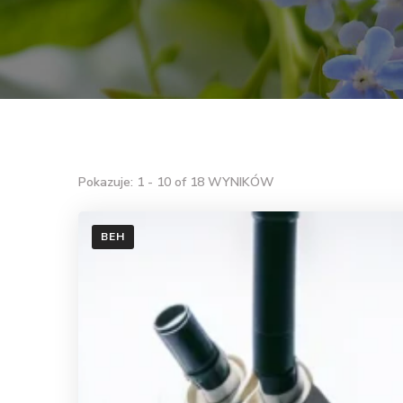
Pokazuje: 1 - 10 of 18 WYNIKÓW
BEH