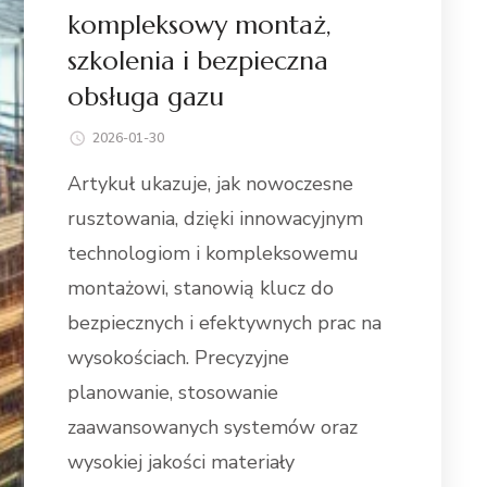
kompleksowy montaż,
szkolenia i bezpieczna
obsługa gazu
2026-01-30
Artykuł ukazuje, jak nowoczesne
rusztowania, dzięki innowacyjnym
technologiom i kompleksowemu
montażowi, stanowią klucz do
bezpiecznych i efektywnych prac na
wysokościach. Precyzyjne
planowanie, stosowanie
zaawansowanych systemów oraz
wysokiej jakości materiały