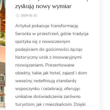
zyskują nowy wymiar
2026-01-31
Artykuł pokazuje transformację
Serocka w przestrzeń, gdzie tradycja
spotyka się z nowoczesnym
podejściem do gościnności, łącząc
historyczny urok z innowacyjnymi
rozwiązaniami. Prezentowane
obiekty, takie jak hotel, zajazd i dom
weselny, redefiniują standardy
wypoczynku i celebracji, oferując
unikalne doświadczenia zarówno
turystom, jak i mieszkańcom. Dzięki