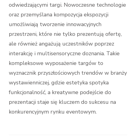
odwiedzającymi targi. Nowoczesne technologie
oraz przemyślana kompozycja ekspozycji
umożliwiają tworzenie innowacyjnych
przestrzeni, które nie tylko prezentują ofertę,
ale również angażują uczestników poprzez
interakcję i multisensoryczne doznania. Takie
kompleksowe wyposażenie targów to
wyznacznik przyszłościowych trendów w branży
wystawienniczej, gdzie estetyka spotyka
funkcjonalność, a kreatywne podejście do
prezentacji staje się kluczem do sukcesu na
konkurencyjnym rynku eventowym.