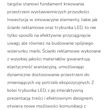
targów stanowi fundament kreowania
przestrzeni wystawienniczych przyszłości.
Inwestycja w innowacyjne elementy, takie jak
ścianki reklamowe oraz trybunka LED, to nie
tylko sposób na efektywne przyciągnięcie
uwagi, ale również na budowanie spójnego
wizerunku marki. Ścianki reklamowe wykonane
z wysokiej jakości materiałów gwarantują
elastyczność aranżacyjną, umożliwiając
dynamiczne dostosowanie przestrzeni do
zmieniających się potrzeb ekspozycyjnych. Z
kolei trybunka LED, z jej interaktywną
prezentacją treści i efektownym designem,
otwiera nowe możliwości komunikacji z