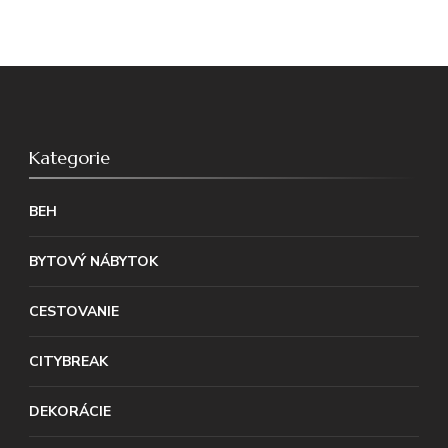
Kategorie
BEH
BYTOVÝ NÁBYTOK
CESTOVANIE
CITYBREAK
DEKORÁCIE