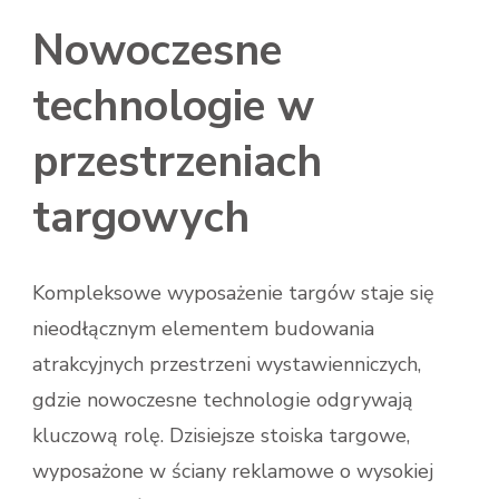
Nowoczesne
technologie w
przestrzeniach
targowych
Kompleksowe wyposażenie targów staje się
nieodłącznym elementem budowania
atrakcyjnych przestrzeni wystawienniczych,
gdzie nowoczesne technologie odgrywają
kluczową rolę. Dzisiejsze stoiska targowe,
wyposażone w ściany reklamowe o wysokiej