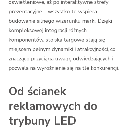
oświetleniowe, aż po interaktywne strefy
prezentacyjne – wszystko to wspiera
budowanie silnego wizerunku marki. Dzięki
kompleksowej integracji różnych
komponentów, stoiska targowe stają się
miejscem pełnym dynamiki i atrakcyjności, co
znacząco przyciąga uwagę odwiedzających i
pozwala na wyróżnienie się na tle konkurencji.
Od ścianek
reklamowych do
trybuny LED