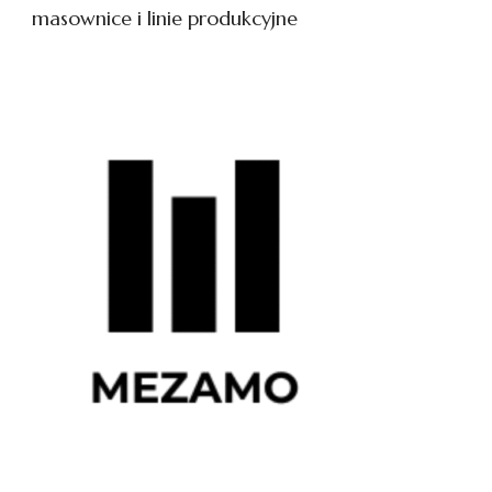
masownice i linie produkcyjne