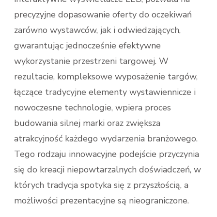
precyzyjne dopasowanie oferty do oczekiwań
zarówno wystawców, jak i odwiedzających,
gwarantując jednocześnie efektywne
wykorzystanie przestrzeni targowej. W
rezultacie, kompleksowe wyposażenie targów,
łączące tradycyjne elementy wystawiennicze i
nowoczesne technologie, wpiera proces
budowania silnej marki oraz zwiększa
atrakcyjność każdego wydarzenia branżowego.
Tego rodzaju innowacyjne podejście przyczynia
się do kreacji niepowtarzalnych doświadczeń, w
których tradycja spotyka się z przyszłością, a
możliwości prezentacyjne są nieograniczone.