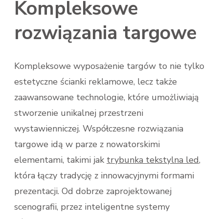
Kompleksowe
rozwiązania targowe
Kompleksowe wyposażenie targów to nie tylko
estetyczne ścianki reklamowe, lecz także
zaawansowane technologie, które umożliwiają
stworzenie unikalnej przestrzeni
wystawienniczej. Współczesne rozwiązania
targowe idą w parze z nowatorskimi
elementami, takimi jak
trybunka tekstylna led
,
która łączy tradycję z innowacyjnymi formami
prezentacji. Od dobrze zaprojektowanej
scenografii, przez inteligentne systemy