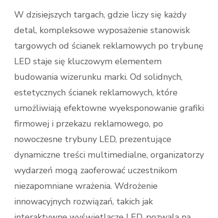
W dzisiejszych targach, gdzie liczy się każdy
detal, kompleksowe wyposażenie stanowisk
targowych od ścianek reklamowych po trybunę
LED staje się kluczowym elementem
budowania wizerunku marki. Od solidnych,
estetycznych ścianek reklamowych, które
umożliwiają efektowne wyeksponowanie grafiki
firmowej i przekazu reklamowego, po
nowoczesne trybuny LED, prezentujące
dynamiczne treści multimedialne, organizatorzy
wydarzeń mogą zaoferować uczestnikom
niezapomniane wrażenia. Wdrożenie
innowacyjnych rozwiązań, takich jak
interaktywne wyświetlacze LED, pozwala na