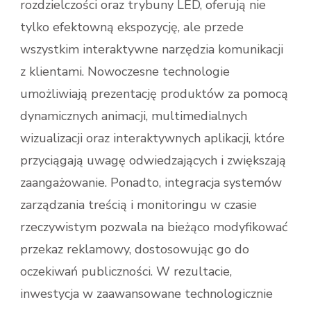
rozdzielczości oraz trybuny LED, oferują nie
tylko efektowną ekspozycję, ale przede
wszystkim interaktywne narzędzia komunikacji
z klientami. Nowoczesne technologie
umożliwiają prezentację produktów za pomocą
dynamicznych animacji, multimedialnych
wizualizacji oraz interaktywnych aplikacji, które
przyciągają uwagę odwiedzających i zwiększają
zaangażowanie. Ponadto, integracja systemów
zarządzania treścią i monitoringu w czasie
rzeczywistym pozwala na bieżąco modyfikować
przekaz reklamowy, dostosowując go do
oczekiwań publiczności. W rezultacie,
inwestycja w zaawansowane technologicznie