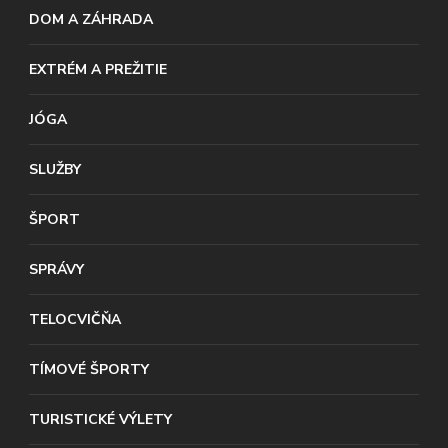
DOM A ZÁHRADA
EXTRÉM A PREŽITIE
JÓGA
SLUŽBY
ŠPORT
SPRÁVY
TELOCVIČŇA
TÍMOVÉ ŠPORTY
TURISTICKÉ VÝLETY