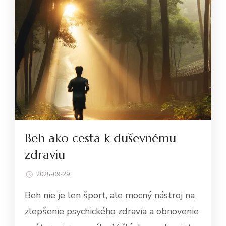
Beh ako cesta k duševnému
zdraviu
2025-09-29
Beh nie je len šport, ale mocný nástroj na
zlepšenie psychického zdravia a obnovenie