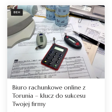
BEH
Biuro rachunkowe online z
Torunia – klucz do sukcesu
Twojej firmy