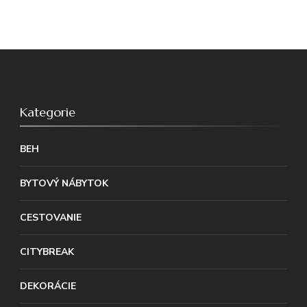
Kategorie
BEH
BYTOVÝ NÁBYTOK
CESTOVANIE
CITYBREAK
DEKORÁCIE