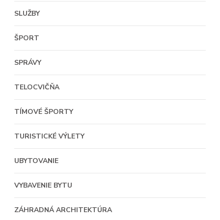
SLUŽBY
ŠPORT
SPRÁVY
TELOCVIČŇA
TÍMOVÉ ŠPORTY
TURISTICKÉ VÝLETY
UBYTOVANIE
VYBAVENIE BYTU
ZÁHRADNÁ ARCHITEKTÚRA