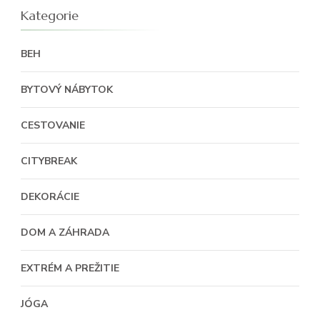
Kategorie
BEH
BYTOVÝ NÁBYTOK
CESTOVANIE
CITYBREAK
DEKORÁCIE
DOM A ZÁHRADA
EXTRÉM A PREŽITIE
JÓGA