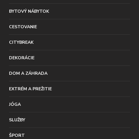
BYTOVÝ NÁBYTOK
CESTOVANIE
CITYBREAK
DEKORÁCIE
DOM A ZÁHRADA
EXTRÉM A PREŽITIE
JÓGA
SLUŽBY
ŠPORT