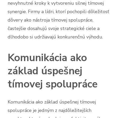
nevyhnutné kroky k vytvoreniu silnej tímovej
synergie. Firmy a lídri, ktorí pochopili dôležitosť
dôvery ako nástroja tímovej spolupráce,
častejšie dosahujú svoje strategické ciele a
dlhodobo si udržiavajú konkurenčnú výhodu.
Komunikácia ako
základ úspešnej
tímovej spolupráce
Komunikácia ako základ úspešnej tímovej
spolupráce je jedným z najdôležitejších