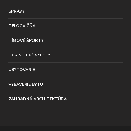
SPRÁVY
TELOCVIČŇA
TÍMOVÉ ŠPORTY
TURISTICKÉ VÝLETY
UBYTOVANIE
VYBAVENIE BYTU
ZÁHRADNÁ ARCHITEKTÚRA