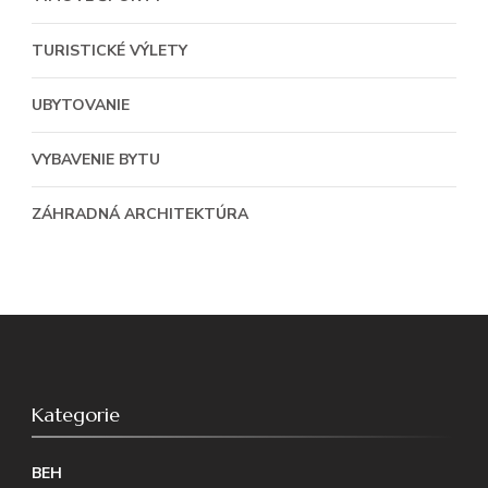
TURISTICKÉ VÝLETY
UBYTOVANIE
VYBAVENIE BYTU
ZÁHRADNÁ ARCHITEKTÚRA
Kategorie
BEH