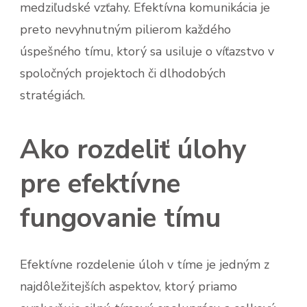
medziľudské vzťahy. Efektívna komunikácia je
preto nevyhnutným pilierom každého
úspešného tímu, ktorý sa usiluje o víťazstvo v
spoločných projektoch či dlhodobých
stratégiách.
Ako rozdeliť úlohy
pre efektívne
fungovanie tímu
Efektívne rozdelenie úloh v tíme je jedným z
najdôležitejších aspektov, ktorý priamo