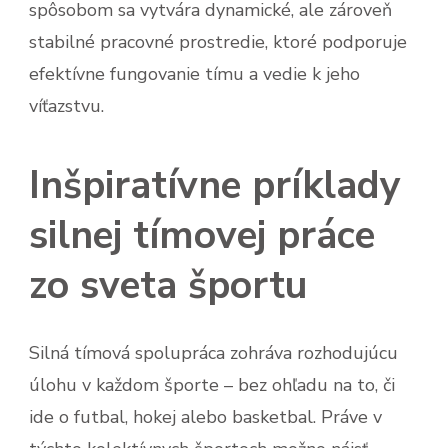
spôsobom sa vytvára dynamické, ale zároveň
stabilné pracovné prostredie, ktoré podporuje
efektívne fungovanie tímu a vedie k jeho
víťazstvu.
Inšpiratívne príklady
silnej tímovej práce
zo sveta športu
Silná tímová spolupráca zohráva rozhodujúcu
úlohu v každom športe – bez ohľadu na to, či
ide o futbal, hokej alebo basketbal. Práve v