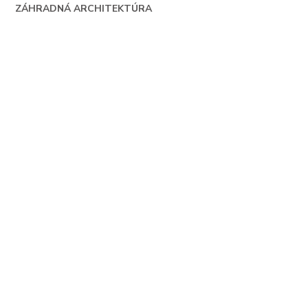
ZÁHRADNÁ ARCHITEKTÚRA