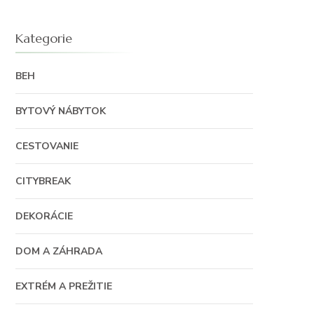
Kategorie
BEH
BYTOVÝ NÁBYTOK
CESTOVANIE
CITYBREAK
DEKORÁCIE
DOM A ZÁHRADA
EXTRÉM A PREŽITIE