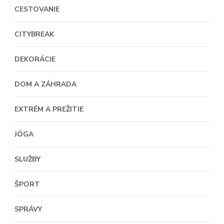
CESTOVANIE
CITYBREAK
DEKORÁCIE
DOM A ZÁHRADA
EXTRÉM A PREŽITIE
JÓGA
SLUŽBY
ŠPORT
SPRÁVY