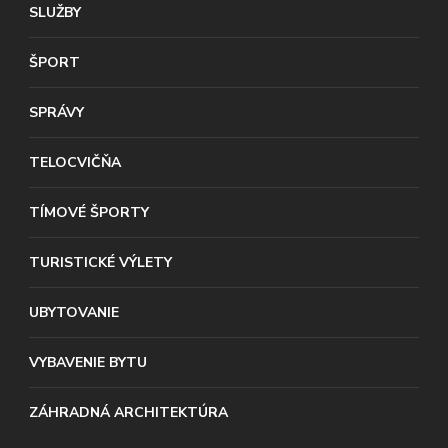
SLUŽBY
ŠPORT
SPRÁVY
TELOCVIČŇA
TÍMOVÉ ŠPORTY
TURISTICKÉ VÝLETY
UBYTOVANIE
VYBAVENIE BYTU
ZÁHRADNÁ ARCHITEKTÚRA