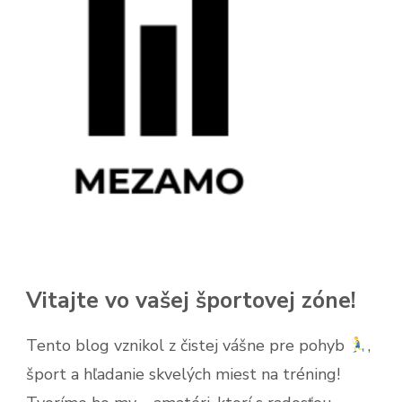
Vitajte vo vašej športovej zóne!
Tento blog vznikol z čistej vášne pre pohyb
,
šport a hľadanie skvelých miest na tréning!