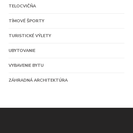
TELOCVIČŇA
TÍMOVÉ ŠPORTY
TURISTICKÉ VÝLETY
UBYTOVANIE
VYBAVENIE BYTU
ZÁHRADNÁ ARCHITEKTÚRA