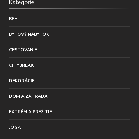
Kategorie
BEH
BYTOVÝ NÁBYTOK
CESTOVANIE
CITYBREAK
DEKORÁCIE
DOM A ZÁHRADA
EXTRÉM A PREŽITIE
JÓGA