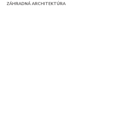
ZÁHRADNÁ ARCHITEKTÚRA