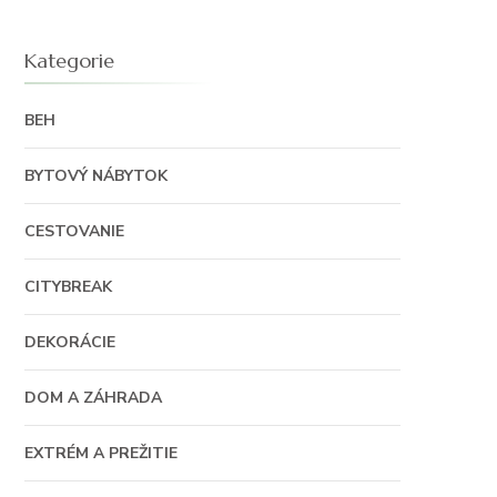
Kategorie
BEH
BYTOVÝ NÁBYTOK
CESTOVANIE
CITYBREAK
DEKORÁCIE
DOM A ZÁHRADA
EXTRÉM A PREŽITIE