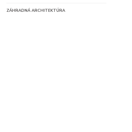
ZÁHRADNÁ ARCHITEKTÚRA