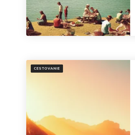
CESTOVANIE