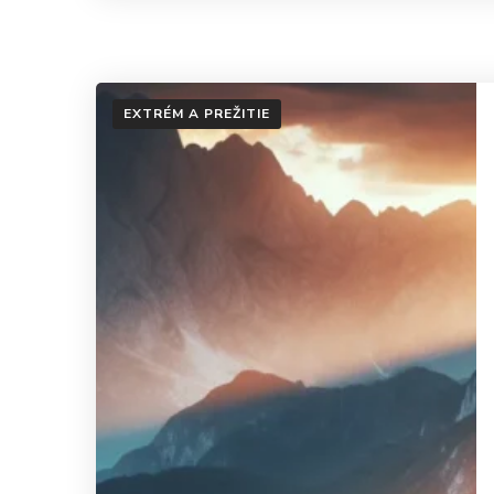
EXTRÉM A PREŽITIE