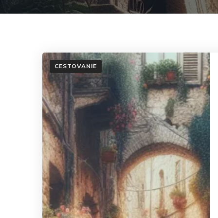
CESTOVANIE