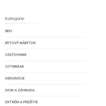
Kategorie
BEH
BYTOVÝ NÁBYTOK
CESTOVANIE
CITYBREAK
DEKORÁCIE
DOM A ZÁHRADA
EXTRÉM A PREŽITIE